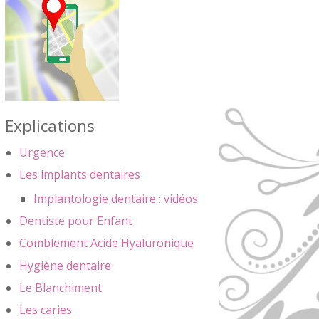
Explications
Urgence
Les implants dentaires
Implantologie dentaire : vidéos
Dentiste pour Enfant
Comblement Acide Hyaluronique
Hygiène dentaire
Le Blanchiment
Les caries