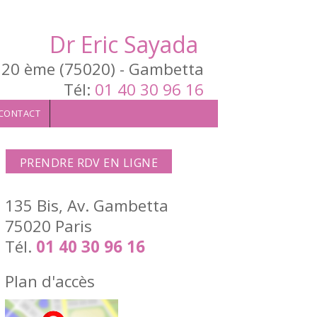
Dr Eric Sayada
s 20 ème (75020) - Gambetta
Tél:
01 40 30 96 16
CONTACT
PRENDRE RDV EN LIGNE
135 Bis, Av. Gambetta
75020 Paris
Tél.
01 40 30 96 16
Plan d'accès