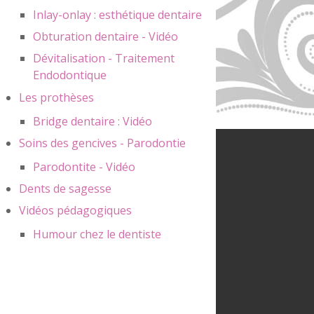
Inlay-onlay : esthétique dentaire
Obturation dentaire - Vidéo
Dévitalisation - Traitement
Endodontique
Les prothèses
Bridge dentaire : Vidéo
Soins des gencives - Parodontie
Parodontite - Vidéo
Dents de sagesse
Vidéos pédagogiques
Humour chez le dentiste