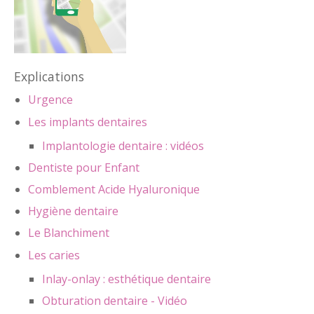
Explications
Urgence
Les implants dentaires
Implantologie dentaire : vidéos
Dentiste pour Enfant
Comblement Acide Hyaluronique
Hygiène dentaire
Le Blanchiment
Les caries
Inlay-onlay : esthétique dentaire
Obturation dentaire - Vidéo