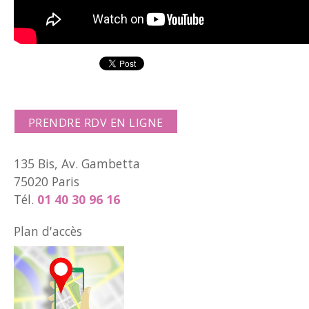
PRENDRE RDV EN LIGNE
135 Bis, Av. Gambetta
75020 Paris
Tél.
01 40 30 96 16
Plan d'accès